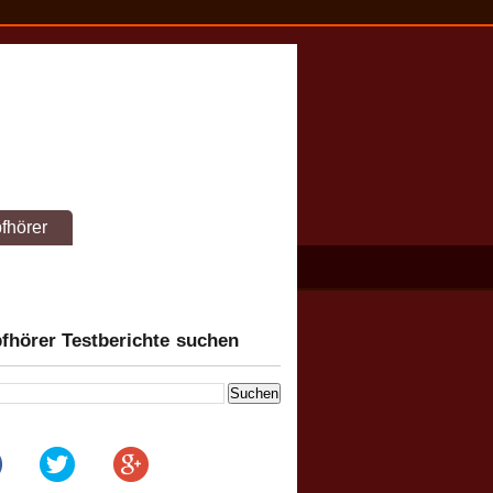
fhörer
fhörer Testberichte suchen