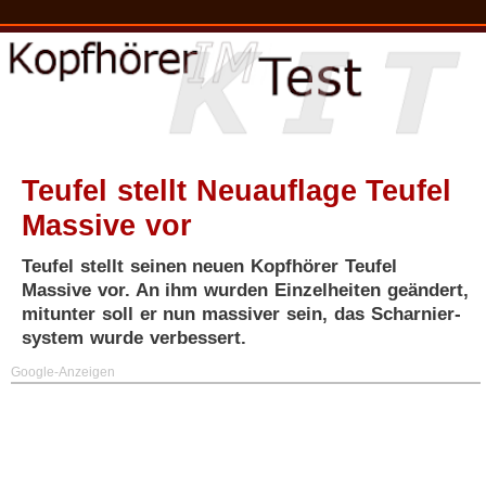
Teufel stellt Neuauflage Teufel
Massive vor
Teufel stellt seinen neuen Kopfhörer Teufel
Massive vor. An ihm wurden Einzelheiten geändert,
mitunter soll er nun massiver sein, das Scharnier­
system wurde verbessert.
Google-Anzeigen