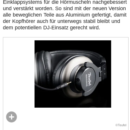
Einklappsystems für die Hörmuscheln nachgebessert
und verstärkt worden. So sind mit der neuen Version
alle beweglichen Teile aus Aluminium gefertigt, damit
der Kopfhörer auch für unterwegs stabil bleibt und
dem potentiellen DJ-Einsatz gerecht wird.
©Teufel