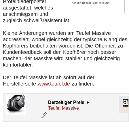
Proteinlederpolster
Klinkenstecker. Bild: ©Teufel
ausgestattet, welches
anschmiegsam und
zugleich schweißresistent ist.
Kleine Änderungen wurden am Teufel Massive
addressiert, wobei gleichzeitig der typische Klang des
Kopfhörers beibehalten worden ist. Die Offenheit zu
Kundenfeedback soll den Kopfhörer noch besser
machen, der Massive wird stabiler und gleichzeitig
komfortabler.
Der Teufel Massive ist ab sofort auf der
Herstellerseite
www.teufel.de
zu finden.
Derzeitiger Preis
►
Teufel Massive