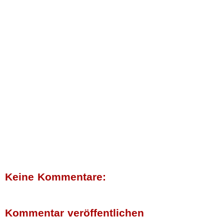
Keine Kommentare:
Kommentar veröffentlichen