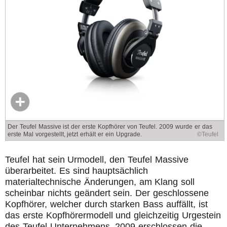
Der Teufel Massive ist der erste Kopfhörer von Teufel. 2009 wurde er das
erste Mal vorgestellt, jetzt erhält er ein Upgrade.
©Teufel
Teufel hat sein Urmodell, den Teufel Massive
überarbeitet. Es sind hauptsächlich
materialtechnische Änderungen, am Klang soll
scheinbar nichts geändert sein. Der geschlossene
Kopfhörer, welcher durch starken Bass auffällt, ist
das erste Kopfhörermodell und gleichzeitig Urgestein
des Teufel Unternehmens. 2009 erschlossen die