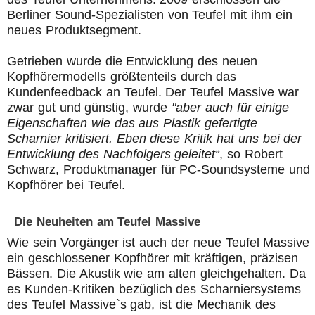
Berliner Sound-Spezialisten von Teufel mit ihm ein
neues Produktsegment.
Getrieben wurde die Entwicklung des neuen
Kopfhörermodells größtenteils durch das
Kundenfeedback an Teufel. Der Teufel Massive war
zwar gut und günstig, wurde
"aber auch für einige
Eigenschaften wie das aus Plastik gefertigte
Scharnier kritisiert. Eben diese Kritik hat uns bei der
Entwicklung des Nachfolgers geleitet“
, so Robert
Schwarz, Produktmanager für PC-Soundsysteme und
Kopfhörer bei Teufel.
Die Neuheiten am Teufel Massive
Wie sein Vorgänger ist auch der neue Teufel Massive
ein geschlossener Kopfhörer mit kräftigen, präzisen
Bässen. Die Akustik wie am alten gleichgehalten. Da
es Kunden-Kritiken bezüglich des Scharniersystems
des Teufel Massive`s gab, ist die Mechanik des