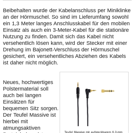
Beibehalten wurde der Kabelanschluss per Miniklinke
an der Hörmuschel. So sind im Lieferumfang sowohl
ein 1,3 Meter langes Anschlusskabel für den mobilen
Einsatz als auch ein 3-Meter-Kabel für die stationäre
Nutzung zu finden. Damit sich das Kabel nicht
versehentlich lösen kann, wird der Stecker mit einer
Drehung im Bajonett-Verschluss der Hörmuschel
gesichert, ein versehentliches Abziehen des Kabels
ist daher nicht möglich.
Neues, hochwertiges
Polstermaterial soll
auch bei langen
Einsätzen für
bequemen Sitz sorgen.
Der Teufel Massive ist
hierbei mit
atmungsaktiven
Teufel Massive mit aufsteckbarem 6,3-mm