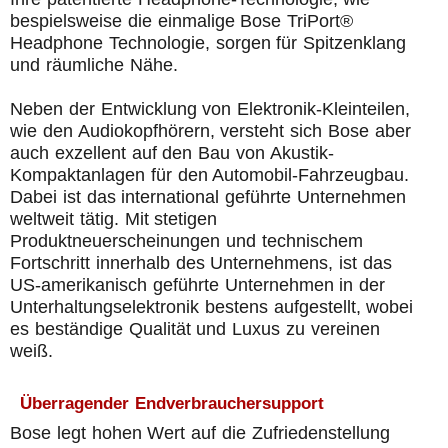
bespielsweise die einmalige Bose TriPort®
Headphone Technologie, sorgen für Spitzenklang
und räumliche Nähe.
Neben der Entwicklung von Elektronik-Kleinteilen,
wie den Audiokopfhörern, versteht sich Bose aber
auch exzellent auf den Bau von Akustik-
Kompaktanlagen für den Automobil-Fahrzeugbau.
Dabei ist das international geführte Unternehmen
weltweit tätig. Mit stetigen
Produktneuerscheinungen und technischem
Fortschritt innerhalb des Unternehmens, ist das
US-amerikanisch geführte Unternehmen in der
Unterhaltungselektronik bestens aufgestellt, wobei
es beständige Qualität und Luxus zu vereinen
weiß.
Überragender Endverbrauchersupport
Bose legt hohen Wert auf die Zufriedenstellung