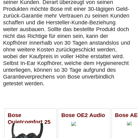
seiner Kunden. Derart überzeugt von seinen
Produkten möchte Bose mit einer 30-tägigen Geld-
zurück-Garantie mehr Vertrauen zu seinen Kunden
schaffen und die Hersteller-Kunde-Beziehung
weiter ausbauen. Sollte das bestellte Produkt doch
nicht das Richtige für einen sein, kann der
Kopfhörer innerhalb von 30 Tagen anstandslos und
ohne weitere Kosten zurückgeschickt werden,
wobei der Kaufpreis in voller Höhe erstattet wird.
Selbst In-Ear Kopfhörer, welche dem Hygienerecht
unterliegen, können so 30 Tage aufgrund des
Garantieverprechens von Bose unverbindlich
getestet werden.
Bose
Bose OE2 Audio
Bose AE
Quietcomfort 25