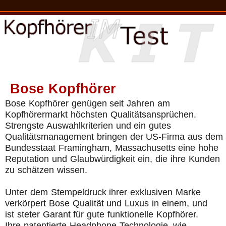
Bose Kopfhörer
Bose Kopfhörer genügen seit Jahren am
Kopfhörermarkt höchsten Qualitätsansprüchen.
Strengste Auswahlkriterien und ein gutes
Qualitätsmanagement bringen der US-Firma aus dem
Bundesstaat Framingham, Massachusetts eine hohe
Reputation und Glaubwürdigkeit ein, die ihre Kunden
zu schätzen wissen.
Unter dem Stempeldruck ihrer exklusiven Marke
verkörpert Bose Qualität und Luxus in einem, und
ist steter Garant für gute funktionelle Kopfhörer.
Ihre patentierte Headphone-Technologie, wie