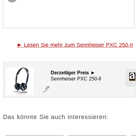
► Lesen Sie mehr zum Sennheiser PXC 250-II
Derzeitiger Preis
►
Sennheiser PXC 250-II
Das könnte Sie auch interessieren: