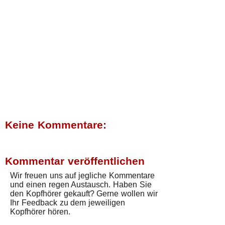
Keine Kommentare:
Kommentar veröffentlichen
Wir freuen uns auf jegliche Kommentare
und einen regen Austausch. Haben Sie
den Kopfhörer gekauft? Gerne wollen wir
Ihr Feedback zu dem jeweiligen
Kopfhörer hören.