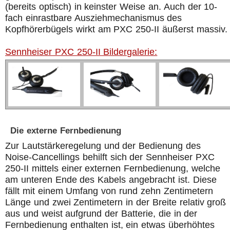
(bereits optisch) in keinster Weise an. Auch der 10-
fach einrastbare Ausziehmechanismus des
Kopfhörerbügels wirkt am PXC 250-II äußerst massiv.
Sennheiser PXC 250-II Bildergalerie:
Die externe Fernbedienung
Zur Lautstärkeregelung und der Bedienung des
Noise-Cancellings behilft sich der Sennheiser PXC
250-II mittels einer externen Fernbedienung, welche
am unteren Ende des Kabels angebracht ist. Diese
fällt mit einem Umfang von rund zehn Zentimetern
Länge und zwei Zentimetern in der Breite relativ groß
aus und weist aufgrund der Batterie, die in der
Fernbedienung enthalten ist, ein etwas überhöhtes