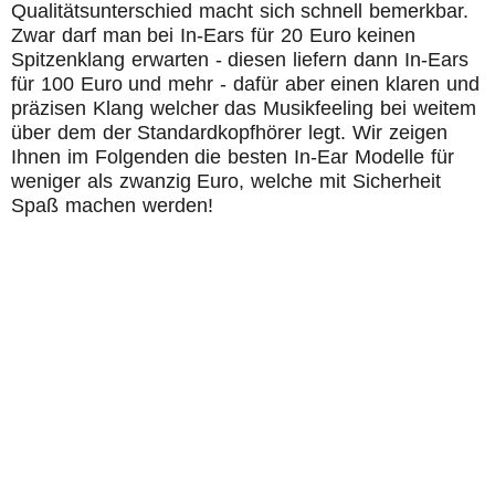
Qualitätsunterschied macht sich schnell bemerkbar.
Zwar darf man bei In-Ears für 20 Euro keinen
Spitzenklang erwarten - diesen liefern dann In-Ears
für 100 Euro und mehr - dafür aber einen klaren und
präzisen Klang welcher das Musikfeeling bei weitem
über dem der Standardkopfhörer legt. Wir zeigen
Ihnen im Folgenden die besten In-Ear Modelle für
weniger als zwanzig Euro, welche mit Sicherheit
Spaß machen werden!