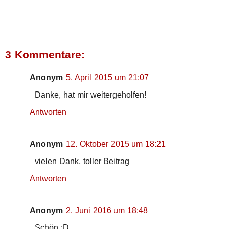
3 Kommentare:
Anonym
5. April 2015 um 21:07
Danke, hat mir weitergeholfen!
Antworten
Anonym
12. Oktober 2015 um 18:21
vielen Dank, toller Beitrag
Antworten
Anonym
2. Juni 2016 um 18:48
Schön :D