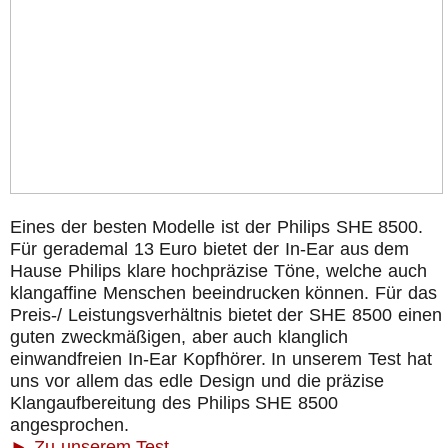
Eines der besten Modelle ist der Philips SHE 8500.
Für gerademal 13 Euro bietet der In-Ear aus dem
Hause Philips klare hochpräzise Töne, welche auch
klangaffine Menschen beeindrucken können. Für das
Preis-/ Leistungsverhältnis bietet der SHE 8500 einen
guten zweckmäßigen, aber auch klanglich
einwandfreien In-Ear Kopfhörer. In unserem Test hat
uns vor allem das edle Design und die präzise
Klangaufbereitung des Philips SHE 8500
angesprochen.
► Zu unserem Test