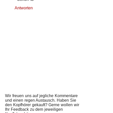
Antworten
Wir freuen uns auf jegliche Kommentare
und einen regen Austausch. Haben Sie
den Kopfhörer gekauft? Gerne wollen wir
Ihr Feedback zu dem jeweiligen