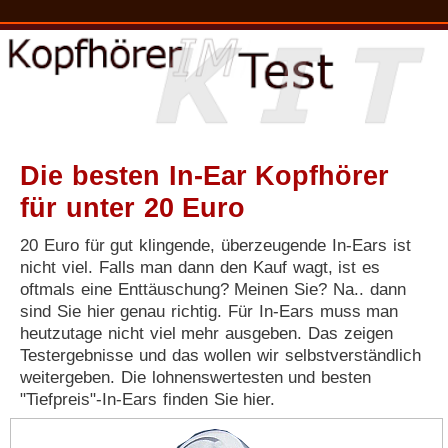
Die besten In-Ear Kopfhörer
für unter 20 Euro
20 Euro für gut klingende, überzeugende In-Ears ist
nicht viel. Falls man dann den Kauf wagt, ist es
oftmals eine Enttäuschung? Meinen Sie? Na.. dann
sind Sie hier genau richtig. Für In-Ears muss man
heutzutage nicht viel mehr ausgeben. Das zeigen
Testergebnisse und das wollen wir selbstverständlich
weitergeben. Die lohnenswertesten und besten
"Tiefpreis"-In-Ears finden Sie hier.