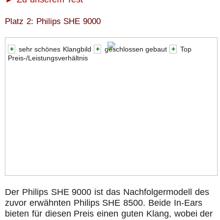
Platz 2: Philips SHE 9000
+
sehr schönes Klangbild
+
geschlossen gebaut
+
Top
Preis-/Leistungsverhältnis
Der Philips SHE 9000 ist das Nachfolgermodell des
zuvor erwähnten Philips SHE 8500. Beide In-Ears
bieten für diesen Preis einen guten Klang, wobei der