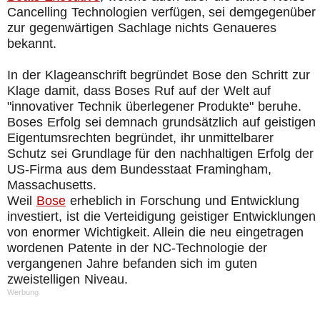
Cancelling Technologien verfügen, sei demgegenüber
zur gegenwärtigen Sachlage nichts Genaueres
bekannt.
In der Klageanschrift begründet Bose den Schritt zur
Klage damit, dass Boses Ruf auf der Welt auf
"innovativer Technik überlegener Produkte" beruhe.
Boses Erfolg sei demnach grundsätzlich auf geistigen
Eigentumsrechten begründet, ihr unmittelbarer
Schutz sei Grundlage für den nachhaltigen Erfolg der
US-Firma aus dem Bundesstaat Framingham,
Massachusetts.
Weil
Bose
erheblich in Forschung und Entwicklung
investiert, ist die Verteidigung geistiger Entwicklungen
von enormer Wichtigkeit. Allein die neu eingetragen
wordenen Patente in der NC-Technologie der
vergangenen Jahre befanden sich im guten
zweistelligen Niveau.
Werbung