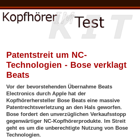
Patentstreit um NC-
Technologien - Bose verklagt
Beats
Vor der bevorstehenden Übernahme Beats
Electronics durch Apple hat der
Kopfhörerhersteller Bose Beats eine massive
Patentrechtsverletzung an den Hals geworfen.
Bose fordert den unverzüglichen Verkaufsstopp
gegenwärtiger NC-Kopfhörerprodukte. Im Streit
geht es um die unberechtigte Nutzung von Bose
Technologien.