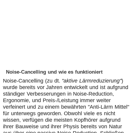
Noise-Cancelling und wie es funktioniert
Noise-Cancelling (zu dt.
"aktive Lärmreduzierung"
)
wurde bereits vor Jahren entwickelt und ist aufgrund
ständiger Verbesserungen in Noise-Reduction,
Ergonomie, und Preis-/Leistung immer weiter
verfeinert und zu einem bewährten "Anti-Lärm Mittel"
für unterwegs geworden. Obwohl viele es nicht
wissen, verfügen die meisten Kopfhörer aufgrund
ihrer Bauweise und ihrer Physis bereits von Natur
aus über eine passive Noise-Reduction. Schließen